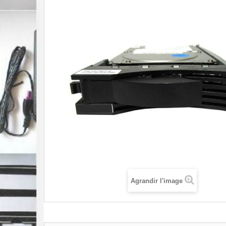
Agrandir l'image