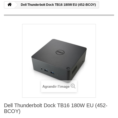
Dell Thunderbolt Dock TB16 180W EU (452-BCOY)
Agrandir l'image
Dell Thunderbolt Dock TB16 180W EU (452-
BCOY)