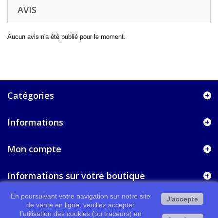
AVIS
Aucun avis n'a été publié pour le moment.
Catégories
Informations
Mon compte
Informations sur votre boutique
En poursuivant votre navigation sur notre site
J'accepte
de vente en ligne, veuillez accepter
l’utilisation des cookies (ou traceurs) en