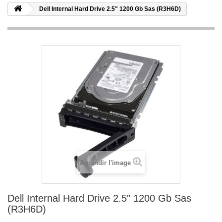
Dell Internal Hard Drive 2.5" 1200 Gb Sas (R3H6D)
Agrandir l'image
Dell Internal Hard Drive 2.5" 1200 Gb Sas
(R3H6D)