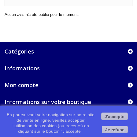
Aucun avis n'a été publié pour le moment.
Catégories
Informations
Mon compte
Informations sur votre boutique
En poursuivant votre navigation sur notre site
J'accepte
de vente en ligne, veuillez accepter
l’utilisation des cookies (ou traceurs) en
Je refuse
cliquant sur le bouton "J'accepte"