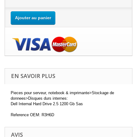
Ajouter au panier
EN SAVOIR PLUS
Pieces pour serveur, notebook & imprimante>Stockage de
donnees>Disques durs internes:
Dell Internal Hard Drive 2.5 1200 Gb Sas
Reference OEM: R3H6D
AVIS