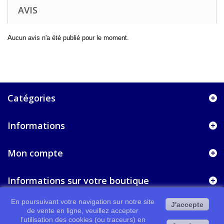
AVIS
Aucun avis n'a été publié pour le moment.
Catégories
Informations
Mon compte
Informations sur votre boutique
En poursuivant votre navigation sur notre site
J'accepte
de vente en ligne, veuillez accepter
l’utilisation des cookies (ou traceurs) en