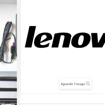
Agrandir l'image