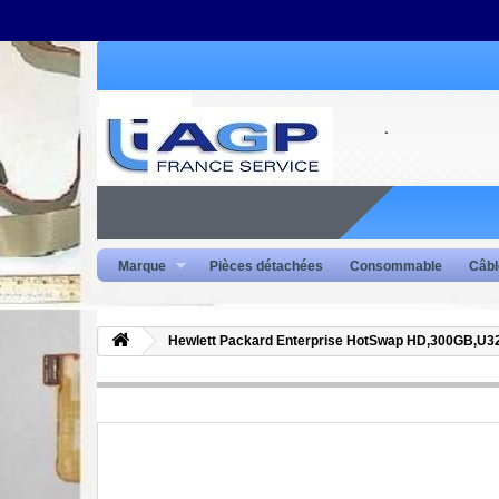
Marque
Pièces détachées
Consommable
Câbl
Hewlett Packard Enterprise HotSwap HD,300GB,U3