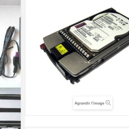
Agrandir l'image