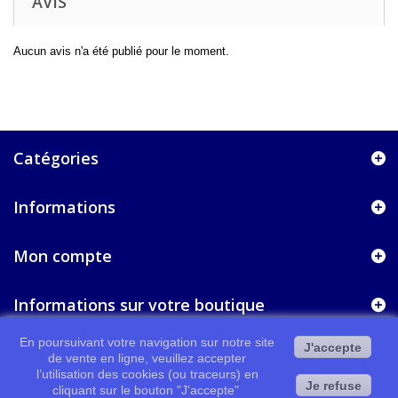
AVIS
Aucun avis n'a été publié pour le moment.
Catégories
Informations
Mon compte
Informations sur votre boutique
En poursuivant votre navigation sur notre site
J'accepte
de vente en ligne, veuillez accepter
l’utilisation des cookies (ou traceurs) en
Je refuse
cliquant sur le bouton "J'accepte"