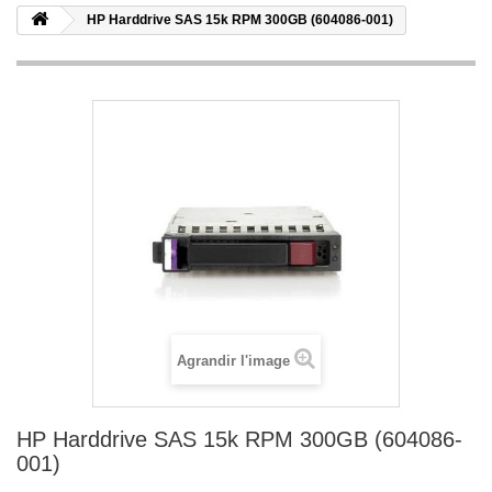
HP Harddrive SAS 15k RPM 300GB (604086-001)
Agrandir l'image
HP Harddrive SAS 15k RPM 300GB (604086-
001)