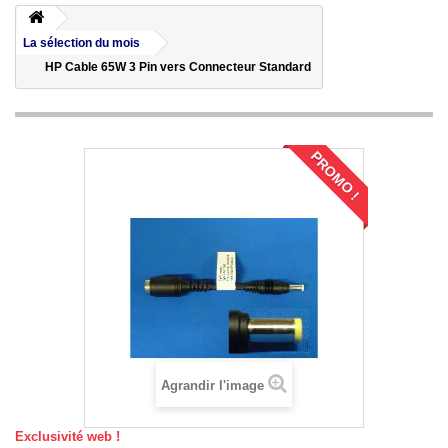
La sélection du mois
HP Cable 65W 3 Pin vers Connecteur Standard
PROMO !
Agrandir l'image
Exclusivité web !