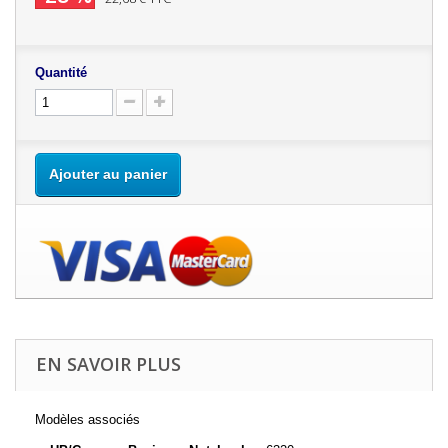
Quantité
Ajouter au panier
EN SAVOIR PLUS
Modèles associés