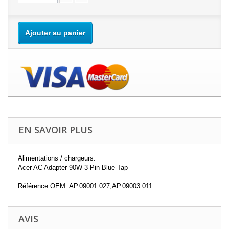
Ajouter au panier
EN SAVOIR PLUS
Alimentations / chargeurs:
Acer AC Adapter 90W 3-Pin Blue-Tap
Référence OEM: AP.09001.027,AP.09003.011
AVIS