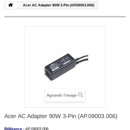
Acer AC Adapter 90W 3-Pin (AP.09003.006)
Agrandir l'image
Acer AC Adapter 90W 3-Pin (AP.09003.006)
Référence :
AP.09003.006