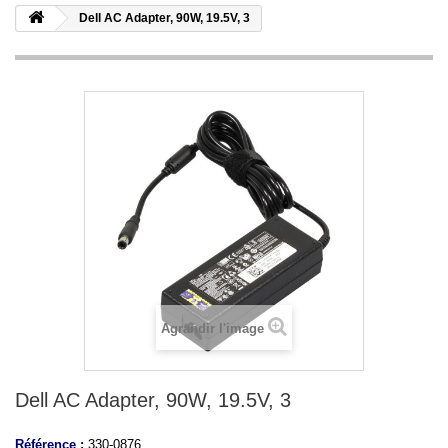
Dell AC Adapter, 90W, 19.5V, 3
Agrandir l'image
Dell AC Adapter, 90W, 19.5V, 3
Référence :
330-0876