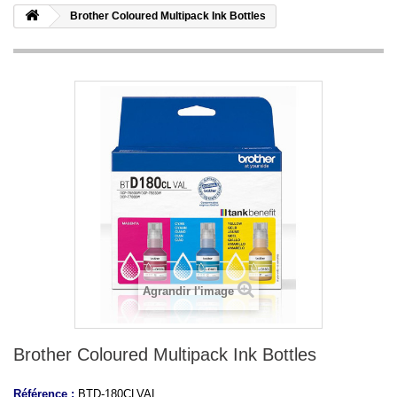
Brother Coloured Multipack Ink Bottles
Agrandir l'image
Brother Coloured Multipack Ink Bottles
Référence :
BTD-180CLVAL