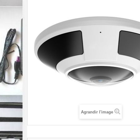
Agrandir l'image