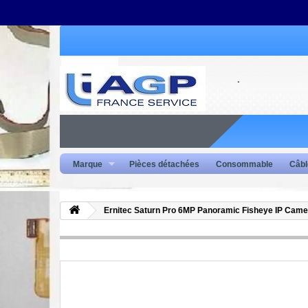
Marque
Pièces détachées
Consommable
Câbl
Ernitec Saturn Pro 6MP Panoramic Fisheye IP Came