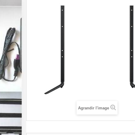
Agrandir l'image