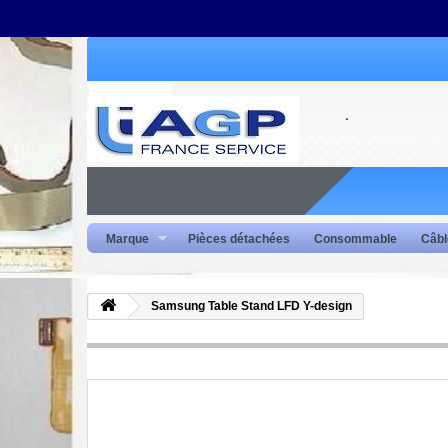
Marque
Pièces détachées
Consommable
Câbl
Samsung Table Stand LFD Y-design