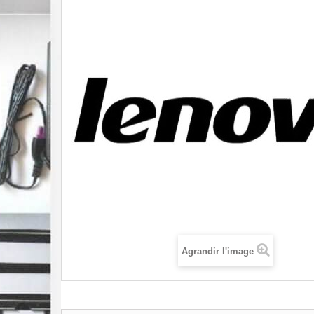
Agrandir l'image