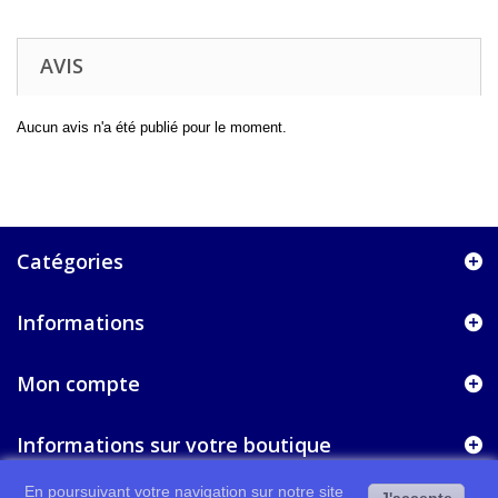
AVIS
Aucun avis n'a été publié pour le moment.
Catégories
Informations
Mon compte
Informations sur votre boutique
En poursuivant votre navigation sur notre site