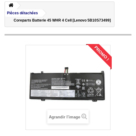
Pièces détachées
Coreparts Batterie 45 WHR 4 Cell [Lenovo 5B10S73499]
PROMO !
Agrandir l'image