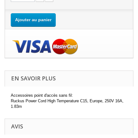
Ajouter au panier
EN SAVOIR PLUS
Accessoires point d'accès sans fil:
Ruckus Power Cord High Temperature C15, Europe, 250V 16A,
1.83m
AVIS