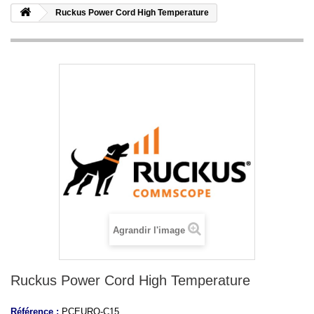
Ruckus Power Cord High Temperature
Agrandir l'image
Ruckus Power Cord High Temperature
Référence :
PCEURO-C15