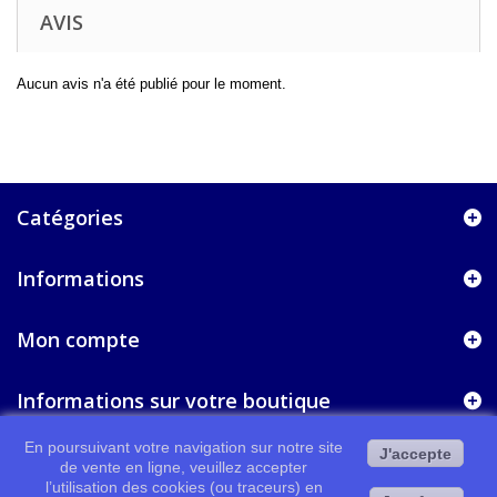
AVIS
Aucun avis n'a été publié pour le moment.
Catégories
Informations
Mon compte
Informations sur votre boutique
En poursuivant votre navigation sur notre site
J'accepte
de vente en ligne, veuillez accepter
l’utilisation des cookies (ou traceurs) en