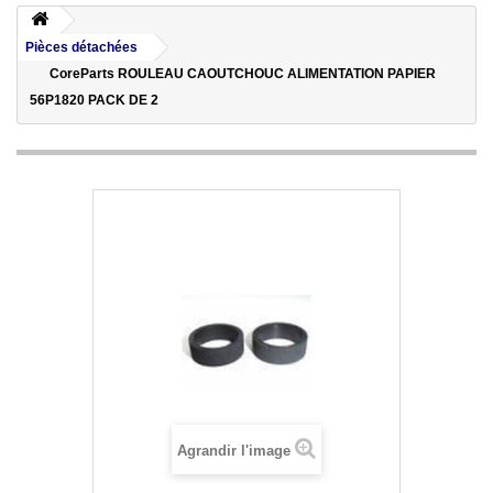
Pièces détachées
CoreParts ROULEAU CAOUTCHOUC ALIMENTATION PAPIER
56P1820 PACK DE 2
Agrandir l'image