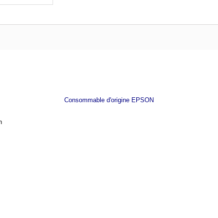
Consommable d'origine EPSON
on