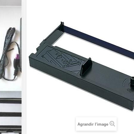
Agrandir l'image