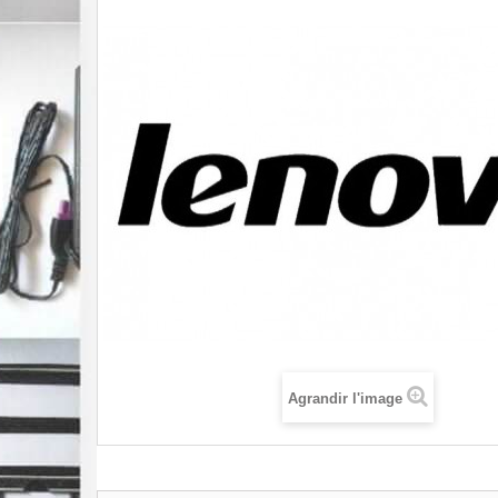
Agrandir l'image