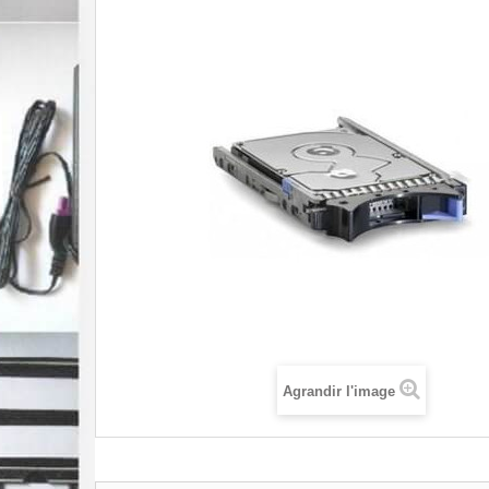
Agrandir l'image