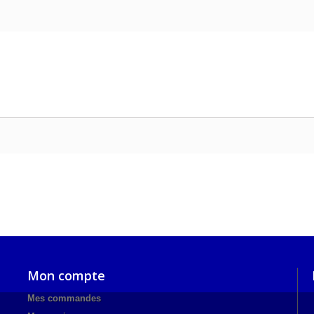
Mon compte
Mes commandes