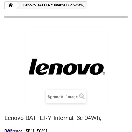
Lenovo BATTERY Internal, 6c 94Wh,
Agrandir l'image
Lenovo BATTERY Internal, 6c 94Wh,
Référence :
5B11H56391