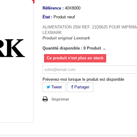
Référence :
40X8000
État :
Produit neuf
ALIMENTATION 25W REF. 21D0625 POUR IMPRI
LEXMARK
Produit original Lexmark
Quantité disponible : 0 Produit →
Ce produit n'est plus en stock
Prévenez-moi lorsque le produit est disponible
Tweet
Partager
Imprimer