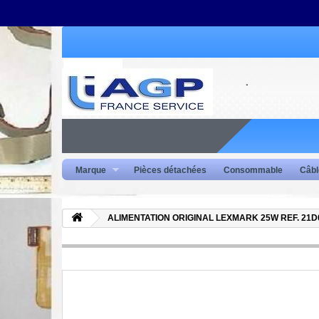
Marque
Pièces détachées
Consommable
Câbl
ALIMENTATION ORIGINAL LEXMARK 25W REF. 21D0