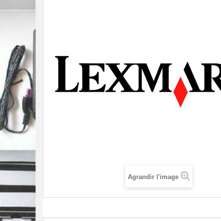
Agrandir l'image