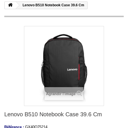
Lenovo B510 Notebook Case 39.6 Cm
Agrandir l'image
Lenovo B510 Notebook Case 39.6 Cm
Référence :
GX40Q75214