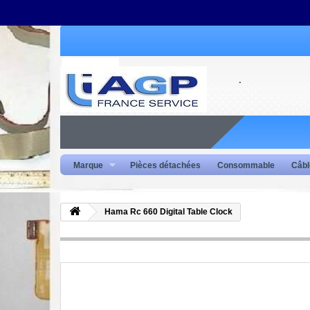
Marque
Pièces détachées
Consommable
Câbl
Hama Rc 660 Digital Table Clock