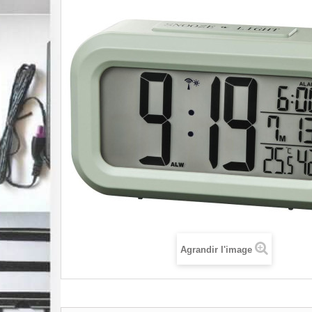
Agrandir l'image