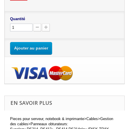
Quantité
Ajouter au panier
EN SAVOIR PLUS
Pieces pour serveur, notebook & imprimante>Cables>Gestion
des cables>Panneaux obturateurs: