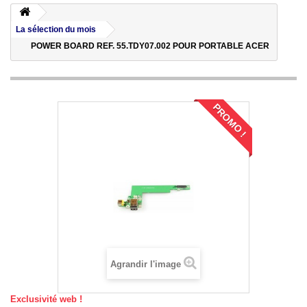
La sélection du mois
POWER BOARD REF. 55.TDY07.002 POUR PORTABLE ACER
PROMO !
Agrandir l'image
Exclusivité web !