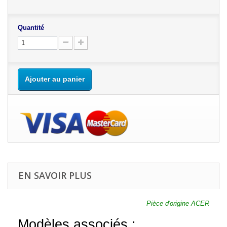
Quantité
Ajouter au panier
EN SAVOIR PLUS
Pièce d'origine ACER
Modèles associés :