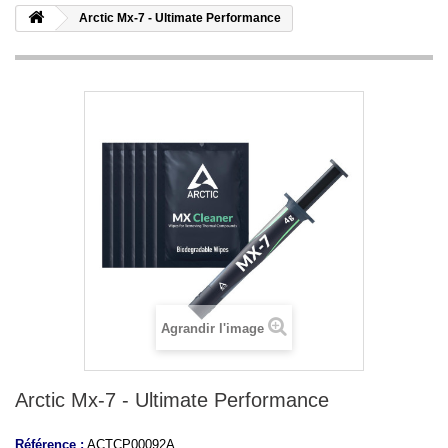
Arctic Mx-7 - Ultimate Performance
Agrandir l'image
Arctic Mx-7 - Ultimate Performance
Référence :
ACTCP00092A