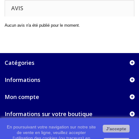
AVIS
Aucun avis n'a été publié pour le moment.
Catégories
Informations
Mon compte
Informations sur votre boutique
En poursuivant votre navigation sur notre site
J'accepte
de vente en ligne, veuillez accepter
l’utilisation des cookies (ou traceurs) en