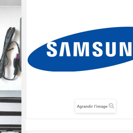
Agrandir l'image