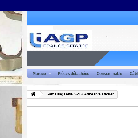
Marque
Pièces détachées
Consommable
Câbl
Samsung G996 S21+ Adhesive sticker