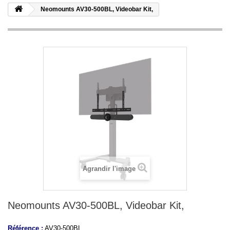
Neomounts AV30-500BL, Videobar Kit,
Agrandir l'image
Neomounts AV30-500BL, Videobar Kit,
Référence :
AV30-500BL