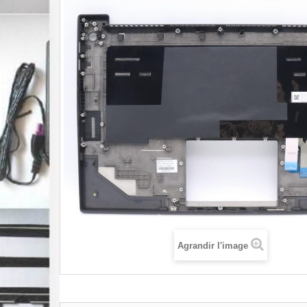
Agrandir l'image