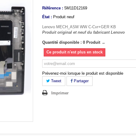
Référence :
5M11D12169
État :
Produit neuf
Lenovo MECH_ASM WW C-Cvr+GER KB
Produit original et neuf du fabricant Lenovo
Quantité disponible : 0 Produit →
Ce produit n'est plus en stock
Prévenez-moi lorsque le produit est disponible
Tweet
Partager
Imprimer