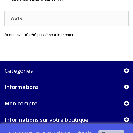
AVIS
Aucun avis n'a été publié pour le moment.
Catégories
Informations
Mon compte
Informations sur votre boutique
En poursuivant votre navigation sur notre site