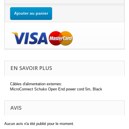
Ajouter au panier
EN SAVOIR PLUS
Câbles d'alimentation externes:
MicroConnect Schuko Open End power cord 5m, Black
AVIS
Aucun avis n'a été publié pour le moment.