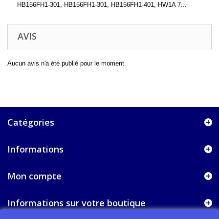
HB156FH1-301, HB156FH1-301, HB156FH1-401, HW1A 7...
AVIS
Aucun avis n'a été publié pour le moment.
Catégories
Informations
Mon compte
Informations sur votre boutique