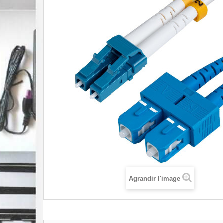
Agrandir l'image