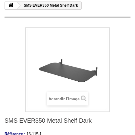
SMS EVER350 Metal Shelf Dark
Agrandir l'image
SMS EVER350 Metal Shelf Dark
Référence :
16-115-1