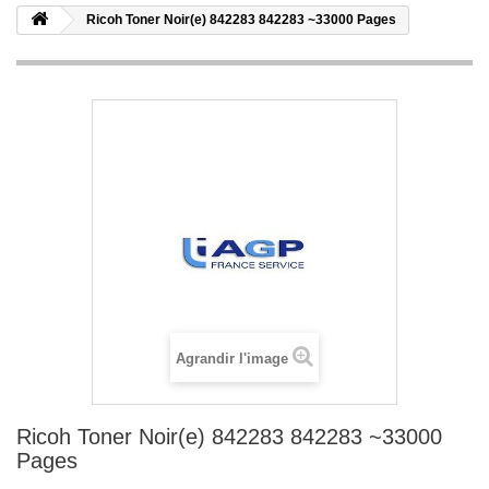
Ricoh Toner Noir(e) 842283 842283 ~33000 Pages
Agrandir l'image
Ricoh Toner Noir(e) 842283 842283 ~33000
Pages