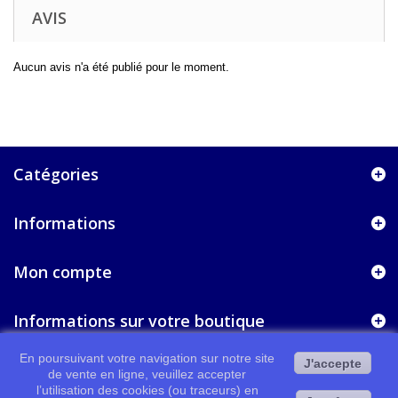
AVIS
Aucun avis n'a été publié pour le moment.
Catégories
Informations
Mon compte
Informations sur votre boutique
En poursuivant votre navigation sur notre site
J'accepte
de vente en ligne, veuillez accepter
l’utilisation des cookies (ou traceurs) en