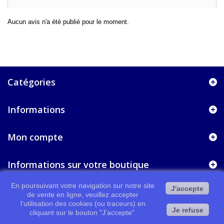
Aucun avis n'a été publié pour le moment.
Catégories
Informations
Mon compte
Informations sur votre boutique
En poursuivant votre navigation sur notre site
J'accepte
de vente en ligne, veuillez accepter
l’utilisation des cookies (ou traceurs) en
Je refuse
cliquant sur le bouton "J'accepte"