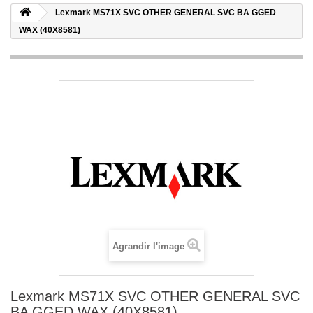
Lexmark MS71X SVC OTHER GENERAL SVC BA GGED
WAX (40X8581)
Agrandir l'image
Lexmark MS71X SVC OTHER GENERAL SVC
BA GGED WAX (40X8581)