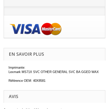
EN SAVOIR PLUS
Imprimante:
Lexmark MS71X SVC OTHER GENERAL SVC BA GGED WAX
Référence OEM: 40X8581
AVIS