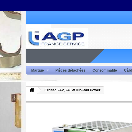
Marque
Pièces détachées
Consommable
Câbl
Ernitec 24V, 240W Din-Rail Power