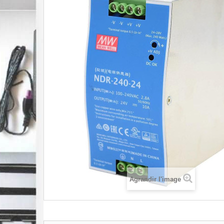
Agrandir l'image