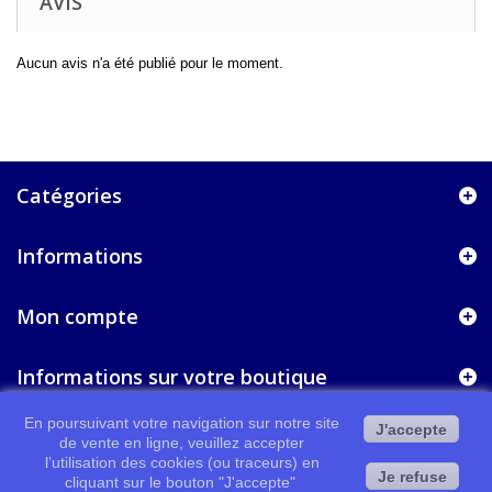
AVIS
Aucun avis n'a été publié pour le moment.
Catégories
Informations
Mon compte
Informations sur votre boutique
En poursuivant votre navigation sur notre site
J'accepte
de vente en ligne, veuillez accepter
l’utilisation des cookies (ou traceurs) en
Je refuse
cliquant sur le bouton "J'accepte"