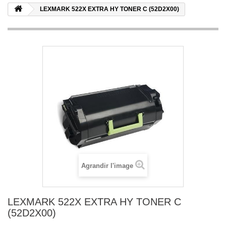
LEXMARK 522X EXTRA HY TONER C (52D2X00)
Agrandir l'image
LEXMARK 522X EXTRA HY TONER C
(52D2X00)