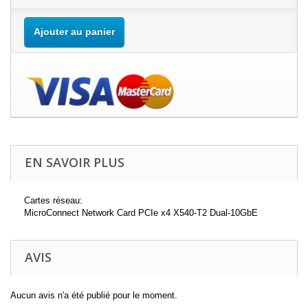
Ajouter au panier
EN SAVOIR PLUS
Cartes réseau:
MicroConnect Network Card PCIe x4 X540-T2 Dual-10GbE
AVIS
Aucun avis n'a été publié pour le moment.