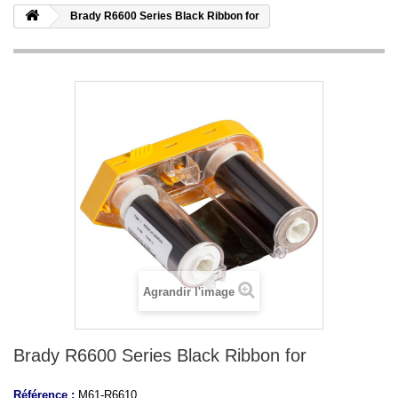
Brady R6600 Series Black Ribbon for
Agrandir l'image
Brady R6600 Series Black Ribbon for
Référence :
M61-R6610