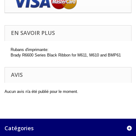
EN SAVOIR PLUS
Rubans d'imprimante:
Brady R6600 Series Black Ribbon for M611, M610 and BMP61
AVIS
Aucun avis n'a été publié pour le moment.
Catégories