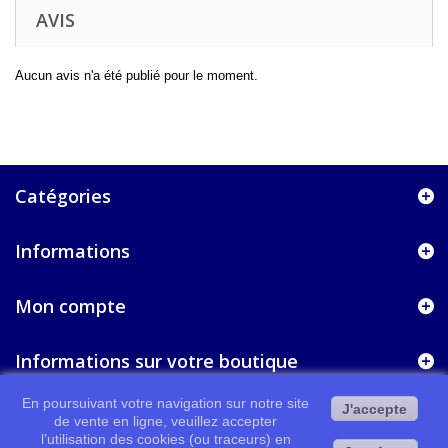
AVIS
Aucun avis n'a été publié pour le moment.
Catégories
Informations
Mon compte
Informations sur votre boutique
En poursuivant votre navigation sur notre site
J'accepte
de vente en ligne, veuillez accepter
l’utilisation des cookies (ou traceurs) en