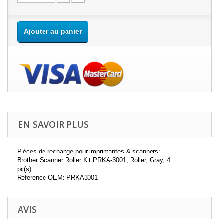
Ajouter au panier
EN SAVOIR PLUS
Pièces de rechange pour imprimantes & scanners:
Brother Scanner Roller Kit PRKA-3001, Roller, Gray, 4
pc(s)
Reference OEM: PRKA3001
AVIS