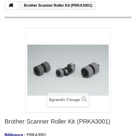
Brother Scanner Roller Kit (PRKA3001)
Agrandir l'image
Brother Scanner Roller Kit (PRKA3001)
Référence :
PRKA3001