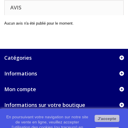
AVIS
Aucun avis n'a été publié pour le moment.
Catégories
Informations
Mon compte
Informations sur votre boutique
En poursuivant votre navigation sur notre site
J'accepte
de vente en ligne, veuillez accepter
l’utilisation des cookies (ou traceurs) en