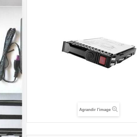
Agrandir l'image