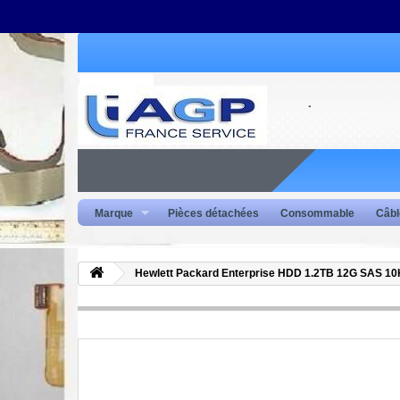
Marque
Pièces détachées
Consommable
Câbl
Hewlett Packard Enterprise HDD 1.2TB 12G SAS 10