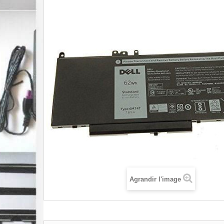
Agrandir l'image