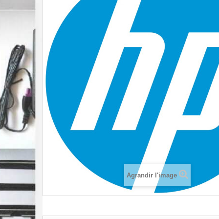
Agrandir l'image