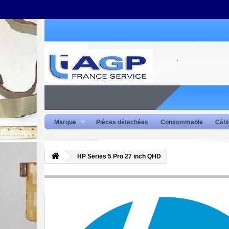
Marque
Pièces détachées
Consommable
Câbl
HP Series 5 Pro 27 inch QHD